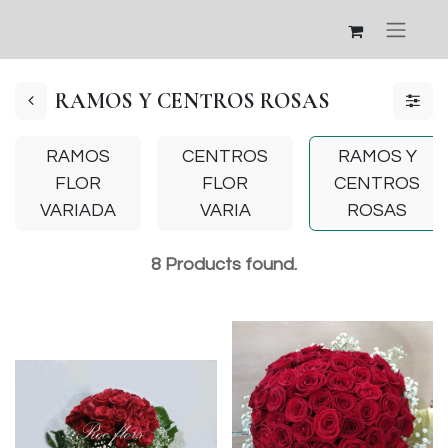
RAMOS Y CENTROS ROSAS
RAMOS
CENTROS
RAMOS Y
FLOR
FLOR
CENTROS
VARIADA
VARIA
ROSAS
8
Products found.