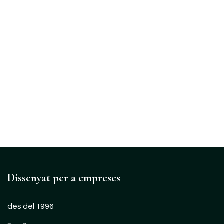
Dissenyat
per a empreses
des del 1996