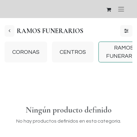
RAMOS FUNERARIOS
RAMOS
CORONAS
CENTROS
FUNERARI
Ningún producto definido
No hay productos definidos en esta categoría.