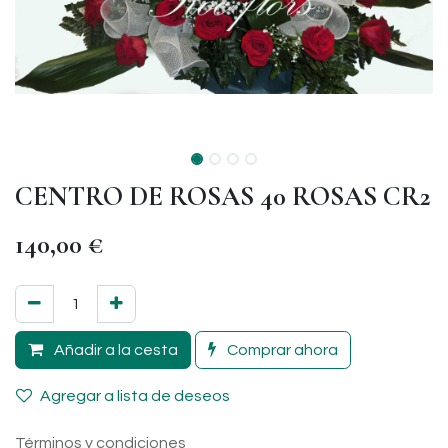
CENTRO DE ROSAS 40 ROSAS CR2
140,00
€
Añadir a la cesta
Comprar ahora
Agregar a lista de deseos
Términos y condiciones