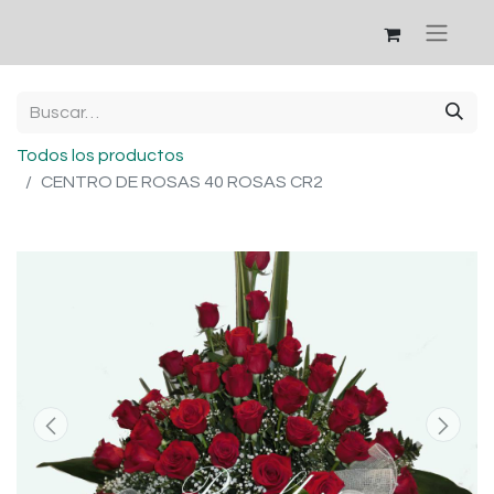
Todos los productos
CENTRO DE ROSAS 40 ROSAS CR2