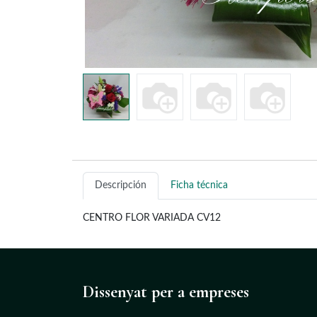
Descripción
Ficha técnica
CENTRO FLOR VARIADA CV12
Dissenyat
per a empreses