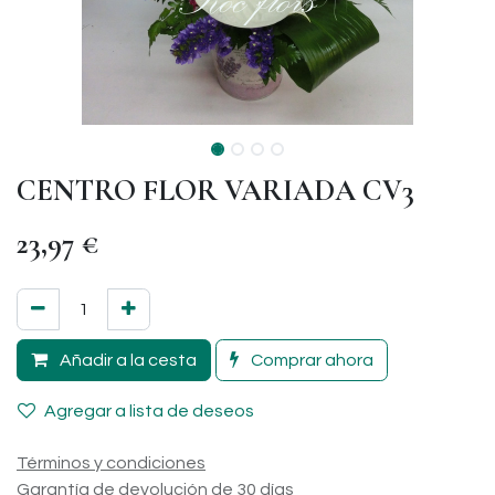
CENTRO FLOR VARIADA CV3
23,97
€
Añadir a la cesta
Comprar ahora
Agregar a lista de deseos
Términos y condiciones
Garantía de devolución de 30 días