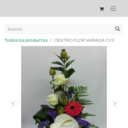
Todos los productos
CENTRO FLOR VARIADA CV3