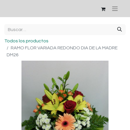
Todos los productos
RAMO FLOR VARIADA REDONDO DIA DE LA MADRE
DM26