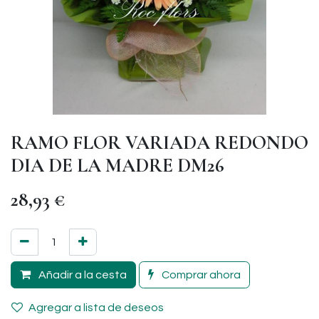
RAMO FLOR VARIADA REDONDO
DIA DE LA MADRE DM26
28,93
€
Añadir a la cesta
Comprar ahora
Agregar a lista de deseos