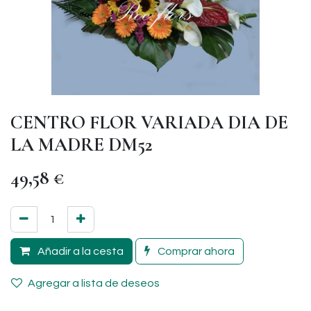
CENTRO FLOR VARIADA DIA DE
LA MADRE DM52
49,58
€
Añadir a la cesta
Comprar ahora
Agregar a lista de deseos