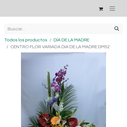
Todos los productos
DÍA DE LA MADRE
CENTRO FLOR VARIADA DIA DE LA MADRE DM52