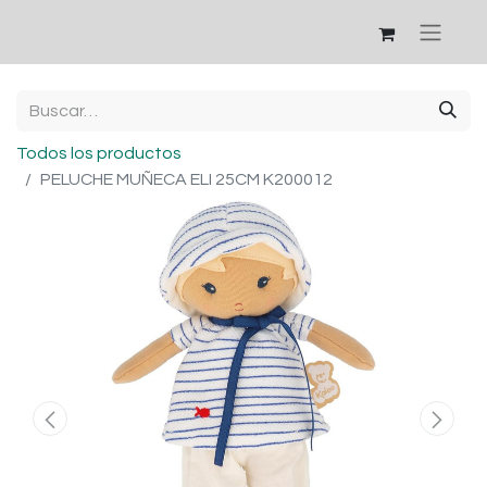
Todos los productos
PELUCHE MUÑECA ELI 25CM K200012