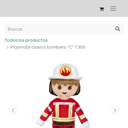
Todos los productos
Playmobil clasico bombero "C" T300