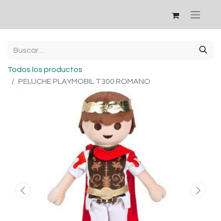
Todos los productos
PELUCHE PLAYMOBIL T300 ROMANO