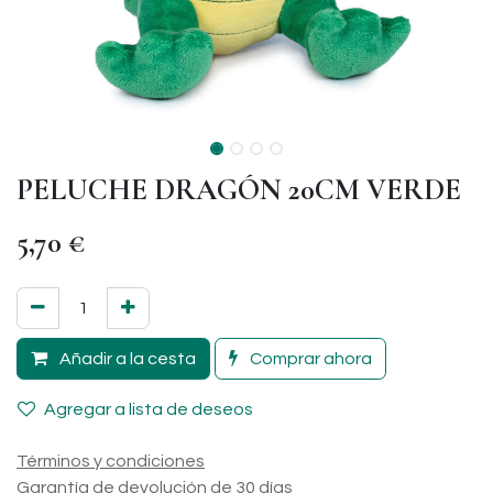
PELUCHE DRAGÓN 20CM VERDE
5,70
€
Añadir a la cesta
Comprar ahora
Agregar a lista de deseos
Términos y condiciones
Garantía de devolución de 30 días