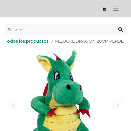
Todos los productos
PELUCHE DRAGÓN 20CM VERDE