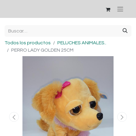
Todos los productos
PELUCHES ANIMALES..
PERRO LADY GOLDEN 25CM