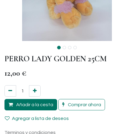
PERRO LADY GOLDEN 25CM
12,00
€
Añadir a la cesta
Comprar ahora
Agregar a lista de deseos
Términos y condiciones