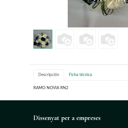
Descripción
Ficha técnica
RAMO NOVIA RN2
Dissenyat
per a empreses