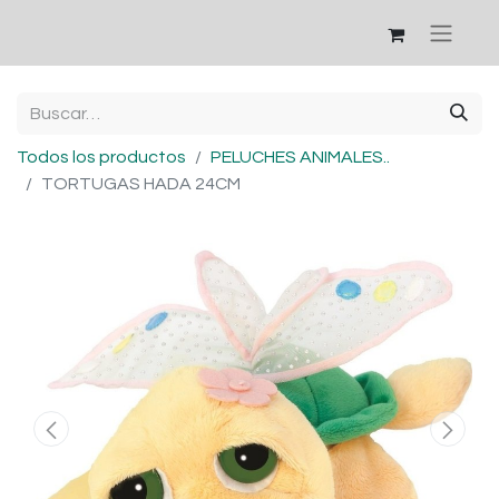
Todos los productos
PELUCHES ANIMALES..
TORTUGAS HADA 24CM