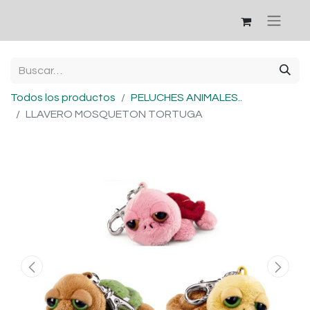
Todos los productos
PELUCHES ANIMALES..
LLAVERO MOSQUETON TORTUGA