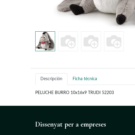
Descripción
Ficha técnica
PELUCHE BURRO 10x16x9 TRUDI 52203
Dissenyat
per a empreses